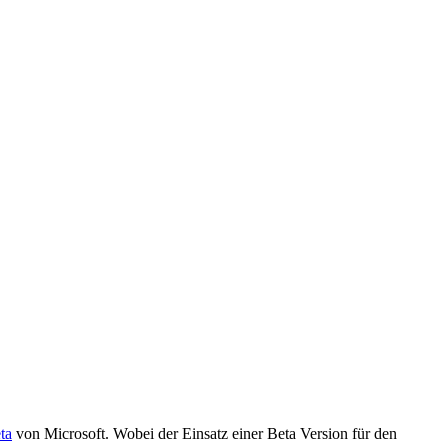
ta
von Microsoft. Wobei der Einsatz einer Beta Version für den