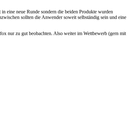
cht in eine neue Runde sondern die beiden Produkte wurden
Inzwischen sollten die Anwender soweit selbständig sein und eine
fox nur zu gut beobachten. Also weiter im Wettbewerb (gern mit