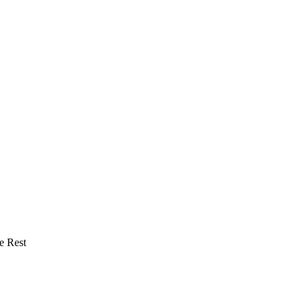
e Rest