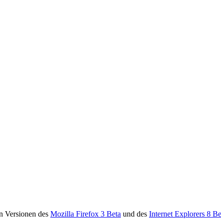
 Versionen des
Mozilla Firefox
3 Beta
und des
Internet Explorers 8 Be