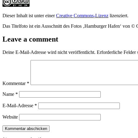
Dieser Inhalt ist unter einer
Creative Commons-Lizenz
lizenziert.
Das Titelfoto ist ein Ausschnitt des Fotos ‚Hamburger Hafen‘ von
Leave a comment
Deine E-Mail-Adresse wird nicht veröffentlicht.
Erforderliche Felder 
Kommentar
*
Name
*
E-Mail-Adresse
*
Website