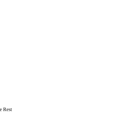
e Rest