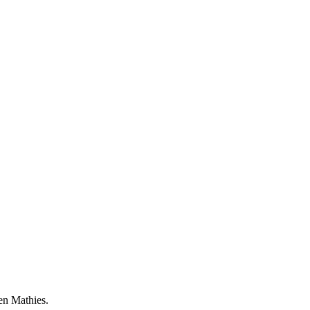
gen Mathies.