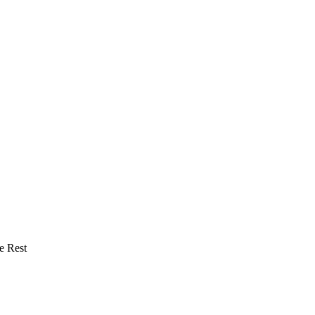
e Rest