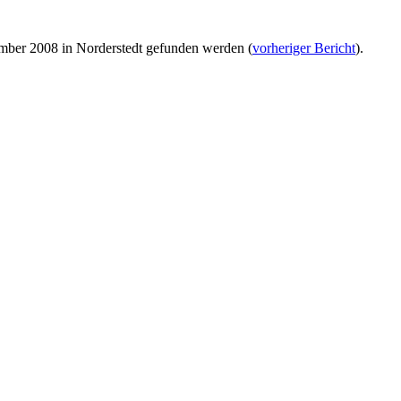
mber 2008 in Norderstedt gefunden werden (
vorheriger Bericht
).