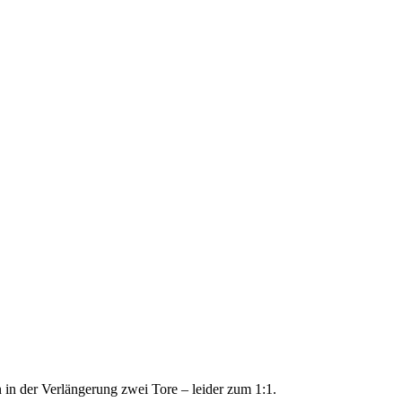
in der Verlängerung zwei Tore – leider zum 1:1.