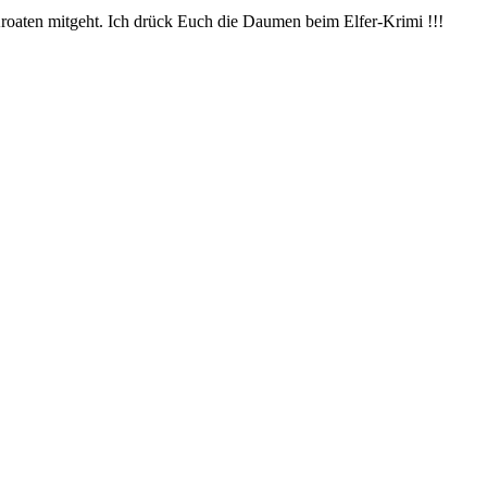
Kroaten mitgeht. Ich drück Euch die Daumen beim Elfer-Krimi !!!