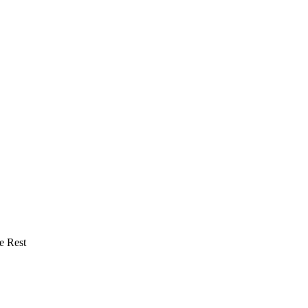
e Rest