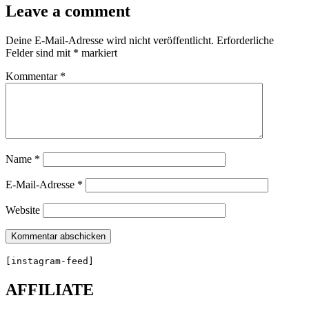
Leave a comment
Deine E-Mail-Adresse wird nicht veröffentlicht.
Erforderliche
Felder sind mit
*
markiert
Kommentar
*
Name
*
E-Mail-Adresse
*
Website
[instagram-feed]
AFFILIATE