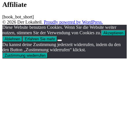
Affiliate
[book_bot_short]
© 2026 Der Lokalteil.
Proudly powered by WordPress.
Diese Website benutzen Cookies. Wenn Sie die Website weiter
nutzen, stimmen Sie der Verwendung von Cookies zu.
Akzeptieren
Ablehnen
Erfahren Sie mehr
Du kannst deine Zustimmung jederzeit widerrufen, indem du den
den Button „Zustimmung widerrufen“ klickst.
Zustimmung wiederrufen