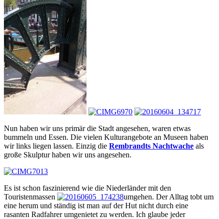
Nun haben wir uns primär die Stadt angesehen, waren etwas
bummeln und Essen. Die vielen Kulturangebote an Museen haben
wir links liegen lassen. Einzig die
Rembrandts Nachtwache
als
große Skulptur haben wir uns angesehen.
Es ist schon faszinierend wie die Niederländer mit den
Touristenmassen
umgehen. Der Alltag tobt um
eine herum und ständig ist man auf der Hut nicht durch eine
rasanten Radfahrer umgenietet zu werden. Ich glaube jeder