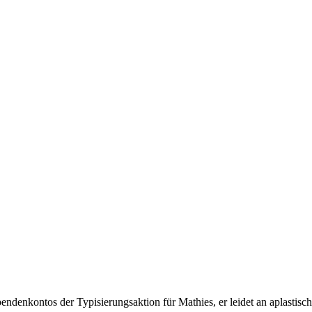
ndenkontos der Typisierungsaktion für Mathies, er leidet an aplastis