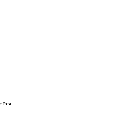
e Rest