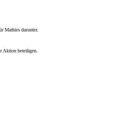
ür Mathies darunter.
r Aktion beteiligen.