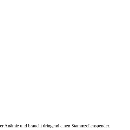
cher Anämie und braucht dringend einen Stammzellenspender.