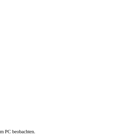
 am PC beobachten.