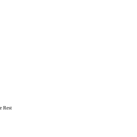
e Rest