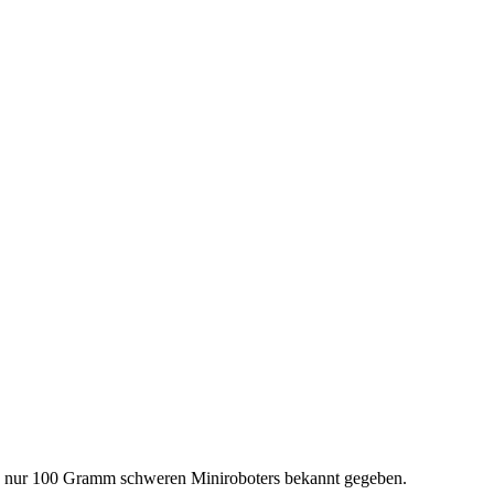
res nur 100 Gramm schweren Miniroboters bekannt gegeben.