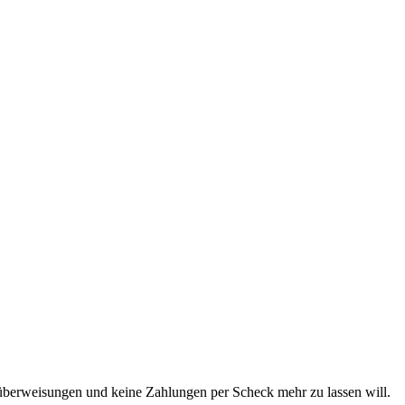
berweisungen und keine Zahlungen per Scheck mehr zu lassen will.