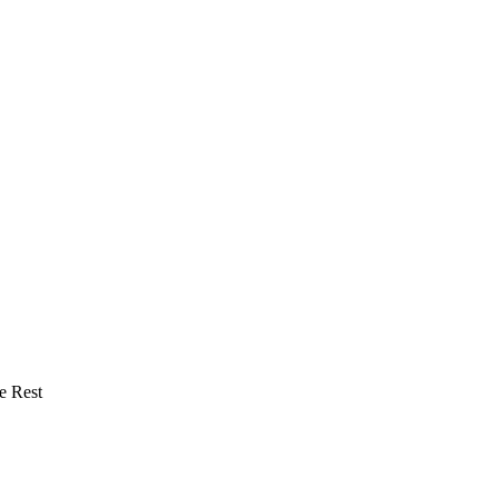
e Rest