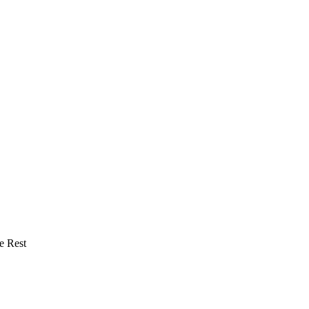
e Rest