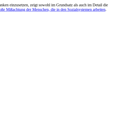
ranken einzusetzen, zeigt sowohl im Grundsatz als auch im Detail die
roße Mißachtung der Menschen, die in den Sozialsystemen arbeiten
.