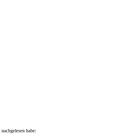
t nachgelesen habe: