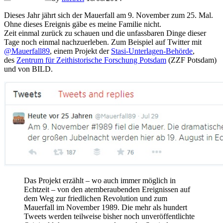
Dieses Jahr jährt sich der Mauerfall am 9. November zum 25. Mal.
Ohne dieses Ereignis gäbe es meine Familie nicht.
Zeit einmal zurück zu schauen und die unfassbaren Dinge dieser
Tage noch einmal nachzuerleben. Zum Beispiel auf Twitter mit
@Mauerfall89
, einem Projekt der
Stasi-Unterlagen-Behörde
,
des
Zentrum für Zeithistorische Forschung Potsdam
(ZZF Potsdam)
und von BILD.
Das Projekt erzählt – wo auch immer möglich in
Echtzeit – von den atemberaubenden Ereignissen auf
dem Weg zur friedlichen Revolution und zum
Mauerfall im November 1989. Die mehr als hundert
Tweets werden teilweise bisher noch unveröffentlichte