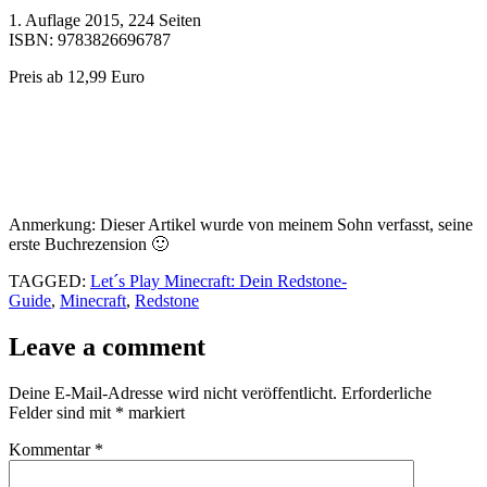
1. Auflage 2015, 224 Seiten
ISBN: 9783826696787
Preis ab 12,99 Euro
Anmerkung: Dieser Artikel wurde von meinem Sohn verfasst, seine
erste Buchrezension 🙂
TAGGED:
Let´s Play Minecraft: Dein Redstone-
Guide
,
Minecraft
,
Redstone
Leave a comment
Deine E-Mail-Adresse wird nicht veröffentlicht.
Erforderliche
Felder sind mit
*
markiert
Kommentar
*