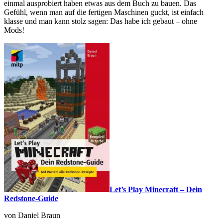
einmal ausprobiert haben etwas aus dem Buch zu bauen. Das
Gefühl, wenn man auf die fertigen Maschinen guckt, ist einfach
klasse und man kann stolz sagen: Das habe ich gebaut – ohne
Mods!
Let’s Play Minecraft – Dein
Redstone-Guide
von Daniel Braun