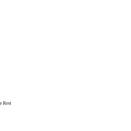
e Rest