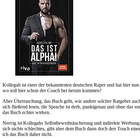
Kollegah ist einer der bekanntesten deutschen Raper und hat hier nun
wo soll hier schon der Coach bei herum kommen?
Aber Überraschung, das Buch geht, wie andere solcher Ratgeber auch,
sich fließend lesen, die Sprache ist derb, punktgenau und ohne das 
das Buch echter wirken.
Nervig ist Kollegahs Selbstbeweihräucherung und indirekte Werbung f
sich nichts schlechtes, gibt aber dem Buch dann doch den Touch einer
ich das Buch daher nicht.