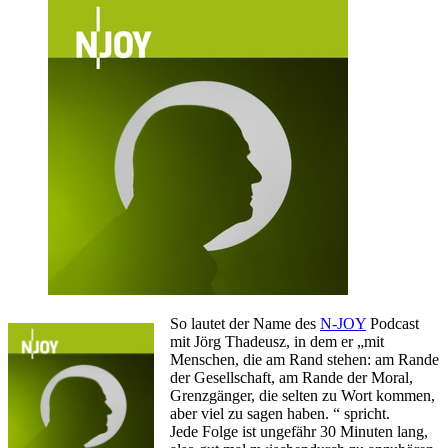
So lautet der Name des
N-JOY
Podcast
mit Jörg Thadeusz, in dem er „mit
Menschen, die am Rand stehen: am Rande
der Gesellschaft, am Rande der Moral,
Grenzgänger, die selten zu Wort kommen,
aber viel zu sagen haben. “ spricht.
Jede Folge ist ungefähr 30 Minuten lang,