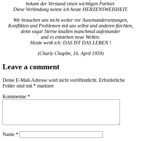
bekam der Verstand einen wichtigen Partner.
Diese Verbindung nenne ich heute HERZENSWEISHEIT.
Wir brauchen uns nicht weiter vor Auseinandersetzungen,
Konflikten und Problemen mit uns selbst und anderen fürchten,
denn sogar Sterne knallen manchmal aufeinander
und es entstehen neue Welten.
Heute weiß ich: DAS IST DAS LEBEN !
(Charly Chaplin, 16. April 1959)
Leave a comment
Deine E-Mail-Adresse wird nicht veröffentlicht.
Erforderliche
Felder sind mit
*
markiert
Kommentar
*
Name
*