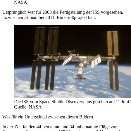
NASA
Ursprünglich war für 2003 die Fertigstellung der ISS vorgesehen,
inzwischen ist man bei 2011. Ein Großprojekt halt.
Die ISS vom Space Shuttle Discovery aus gesehen am 11 Juni 
Quelle: NASA
Was für ein Unterschied zwischen diesen Bildern.
In der Zeit fanden 44 bemannte und 34 unbemannte Flüge zur