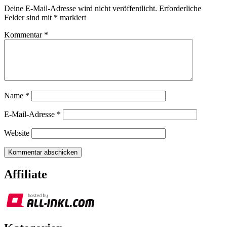
Deine E-Mail-Adresse wird nicht veröffentlicht.
Erforderliche
Felder sind mit
*
markiert
Kommentar
*
Name
*
E-Mail-Adresse
*
Website
Affiliate