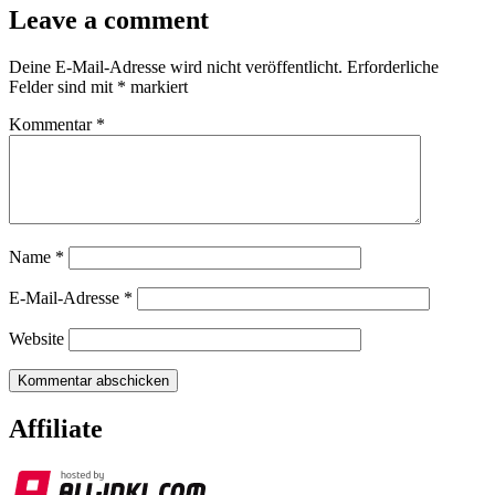
Leave a comment
Deine E-Mail-Adresse wird nicht veröffentlicht.
Erforderliche
Felder sind mit
*
markiert
Kommentar
*
Name
*
E-Mail-Adresse
*
Website
Affiliate