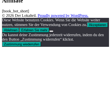
Affiliate
[book_bot_short]
© 2026 Der Lokalteil.
Proudly powered by WordPress.
Diese Website benutzen Cookies. Wenn Sie die Website weiter
nutzen, stimmen Sie der Verwendung von Cookies zu.
Akzeptieren
Ablehnen
Erfahren Sie mehr
Du kannst deine Zustimmung jederzeit widerrufen, indem du den
den Button „Zustimmung widerrufen“ klickst.
Zustimmung wiederrufen