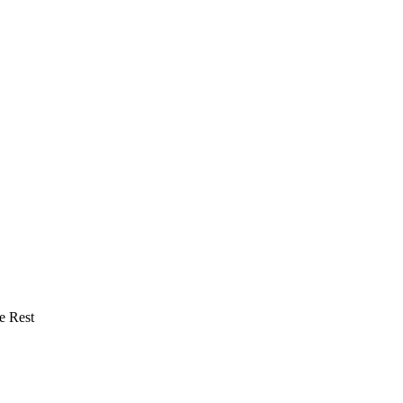
e Rest