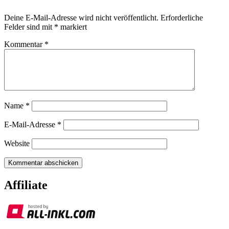
Deine E-Mail-Adresse wird nicht veröffentlicht.
Erforderliche
Felder sind mit
*
markiert
Kommentar
*
Name
*
E-Mail-Adresse
*
Website
Affiliate