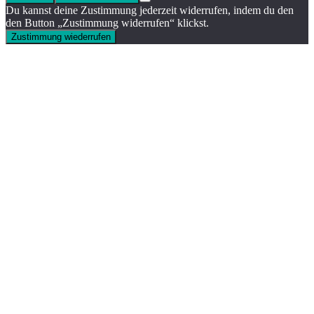
Du kannst deine Zustimmung jederzeit widerrufen, indem du den
den Button „Zustimmung widerrufen“ klickst.
Zustimmung wiederrufen