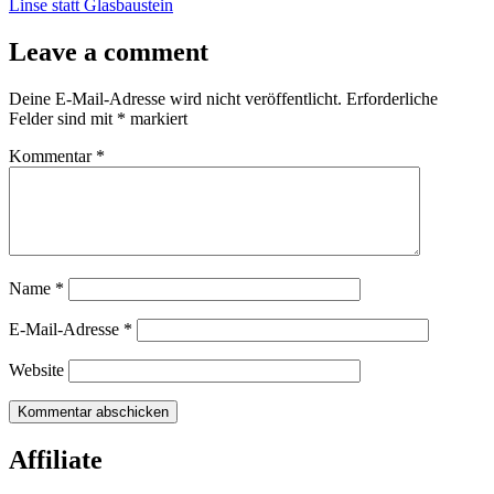
Linse statt Glasbaustein
Leave a comment
Deine E-Mail-Adresse wird nicht veröffentlicht.
Erforderliche
Felder sind mit
*
markiert
Kommentar
*
Name
*
E-Mail-Adresse
*
Website
Affiliate