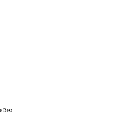
e Rest