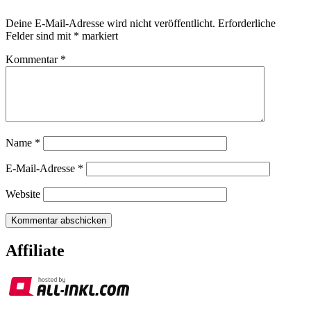
Deine E-Mail-Adresse wird nicht veröffentlicht.
Erforderliche
Felder sind mit
*
markiert
Kommentar
*
Name
*
E-Mail-Adresse
*
Website
Affiliate