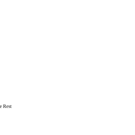
e Rest