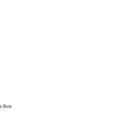
e Rest